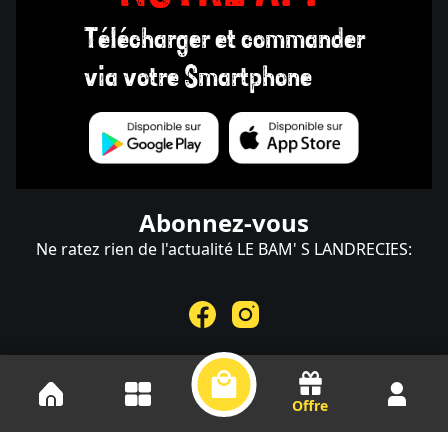
Télécharger et commander
via votre Smartphone
Abonnez-vous
Ne ratez rien de l'actualité LE BAM' S LANDRECIES:
Offre