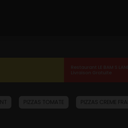
Restaurant LE BAM S LAN
Livraison Gratuite
ANT
PIZZAS TOMATE
PIZZAS CREME FRA