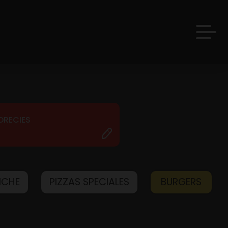
DRECIES
ICHE
PIZZAS SPECIALES
BURGERS